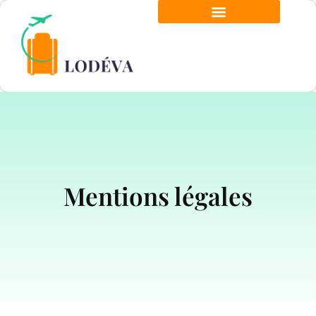
Mentions légales