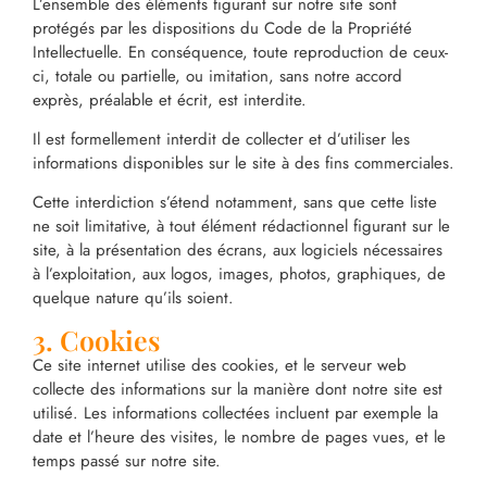
L’ensemble des éléments figurant sur notre site sont
protégés par les dispositions du Code de la Propriété
Intellectuelle. En conséquence, toute reproduction de ceux-
ci, totale ou partielle, ou imitation, sans notre accord
exprès, préalable et écrit, est interdite.
Il est formellement interdit de collecter et d’utiliser les
informations disponibles sur le site à des fins commerciales.
Cette interdiction s’étend notamment, sans que cette liste
ne soit limitative, à tout élément rédactionnel figurant sur le
site, à la présentation des écrans, aux logiciels nécessaires
à l’exploitation, aux logos, images, photos, graphiques, de
quelque nature qu’ils soient.
3. Cookies
Ce site internet utilise des cookies, et le serveur web
collecte des informations sur la manière dont notre site est
utilisé. Les informations collectées incluent par exemple la
date et l’heure des visites, le nombre de pages vues, et le
temps passé sur notre site.