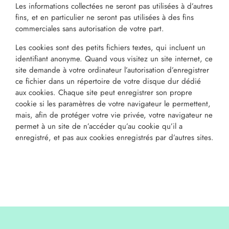
Les informations collectées ne seront pas utilisées à d’autres
fins, et en particulier ne seront pas utilisées à des fins
commerciales sans autorisation de votre part.
Les cookies sont des petits fichiers textes, qui incluent un
identifiant anonyme. Quand vous visitez un site internet, ce
site demande à votre ordinateur l’autorisation d’enregistrer
ce fichier dans un répertoire de votre disque dur dédié
aux cookies. Chaque site peut enregistrer son propre
cookie si les paramètres de votre navigateur le permettent,
mais, afin de protéger votre vie privée, votre navigateur ne
permet à un site de n’accéder qu’au cookie qu’il a
enregistré, et pas aux cookies enregistrés par d’autres sites.