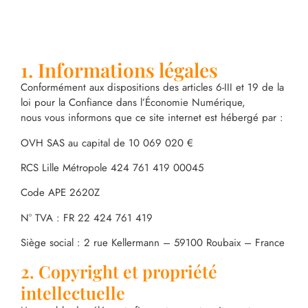
1. Informations légales
Conformément aux dispositions des articles 6-III et 19 de la
loi pour la Confiance dans l’Économie Numérique,
nous vous informons que ce site internet est hébergé par :
OVH SAS au capital de 10 069 020 €
RCS Lille Métropole 424 761 419 00045
Code APE 2620Z
N° TVA : FR 22 424 761 419
Siège social : 2 rue Kellermann – 59100 Roubaix – France
2. Copyright et propriété
intellectuelle