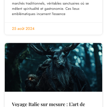
marchés traditionnels, véritables sanctuaires où se
mêlent spiritualité et gastronomie. Ces lieux
emblématiques incarnent l'essence
25 août 2024
Voyage Italie sur mesure : L’art de