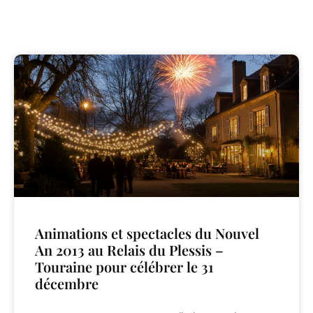
Animations et spectacles du Nouvel
An 2013 au Relais du Plessis –
Touraine pour célébrer le 31
décembre