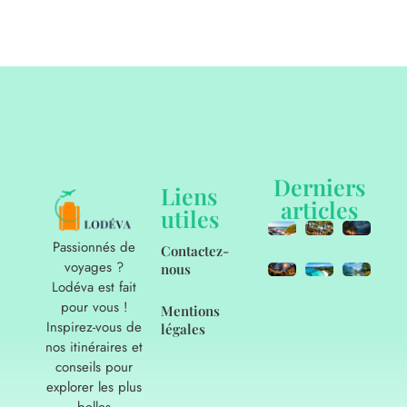
Derniers
Liens
articles
utiles
Passionnés de
Contactez-
voyages ?
nous
Lodéva est fait
pour vous !
Mentions
Inspirez-vous de
légales
nos itinéraires et
conseils pour
explorer les plus