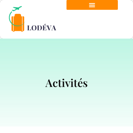
Activités