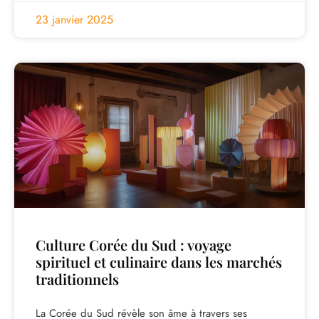
23 janvier 2025
Culture Corée du Sud : voyage
spirituel et culinaire dans les marchés
traditionnels
La Corée du Sud révèle son âme à travers ses