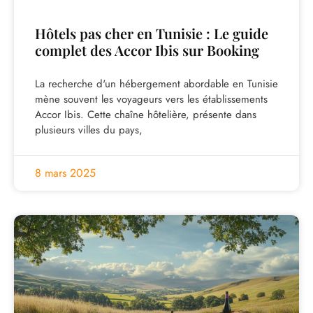
Hôtels pas cher en Tunisie : Le guide
complet des Accor Ibis sur Booking
La recherche d'un hébergement abordable en Tunisie
mène souvent les voyageurs vers les établissements
Accor Ibis. Cette chaîne hôtelière, présente dans
plusieurs villes du pays,
8 mars 2025