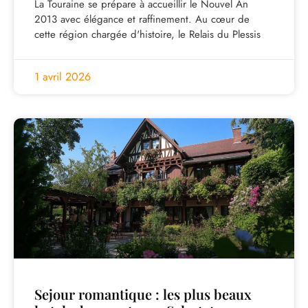
La Touraine se prépare à accueillir le Nouvel An
2013 avec élégance et raffinement. Au cœur de
cette région chargée d'histoire, le Relais du Plessis
1 avril 2026
Sejour romantique : les plus beaux