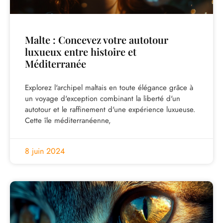
Malte : Concevez votre autotour
luxueux entre histoire et
Méditerranée
Explorez l'archipel maltais en toute élégance grâce à
un voyage d'exception combinant la liberté d'un
autotour et le raffinement d'une expérience luxueuse.
Cette île méditerranéenne,
8 juin 2024