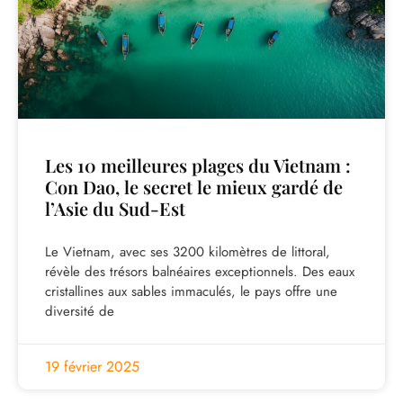
Les 10 meilleures plages du Vietnam :
Con Dao, le secret le mieux gardé de
l’Asie du Sud-Est
Le Vietnam, avec ses 3200 kilomètres de littoral,
révèle des trésors balnéaires exceptionnels. Des eaux
cristallines aux sables immaculés, le pays offre une
diversité de
19 février 2025