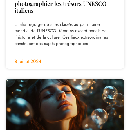
photographier les trésors UNESCO
italiens
L'Italie regorge de sites classés au patrimoine
mondial de l'UNESCO, témoins exceptionnels de
l'histoire et de la culture. Ces lieux extraordinaires
constituent des sujets photographiques
8 juillet 2024