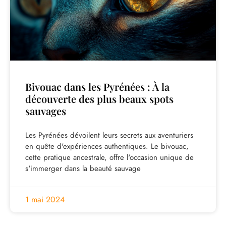
Bivouac dans les Pyrénées : À la
découverte des plus beaux spots
sauvages
Les Pyrénées dévoilent leurs secrets aux aventuriers
en quête d'expériences authentiques. Le bivouac,
cette pratique ancestrale, offre l'occasion unique de
s'immerger dans la beauté sauvage
1 mai 2024