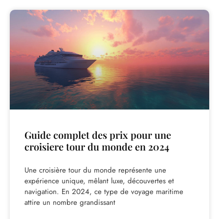
Guide complet des prix pour une
croisiere tour du monde en 2024
Une croisière tour du monde représente une
expérience unique, mêlant luxe, découvertes et
navigation. En 2024, ce type de voyage maritime
attire un nombre grandissant