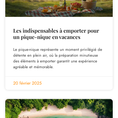
Les indispensables à emporter pour
un pique-nique en vacances
Le pique-nique représente un moment privilégié de
détente en plein air, où la préparation minutieuse
des éléments à emporter garantit une expérience
agréable et mémorable.
20 février 2025