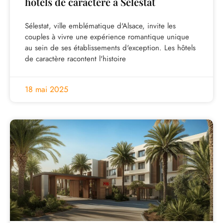
hotels de caractere a Selestat
Sélestat, ville emblématique d'Alsace, invite les
couples à vivre une expérience romantique unique
au sein de ses établissements d'exception. Les hôtels
de caractère racontent l'histoire
18 mai 2025