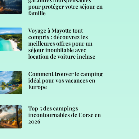
garanties indispensables
pour protéger votre séjour en
famille
Voyage à Mayotte tout
compris : découvrez les
meilleures offres pour un
séjour inoubliable avec
location de voiture incluse
Comment trouver le camping
idéal pour vos vacances en
Europe
Top 5 des campings
incontournables de Corse en
2026