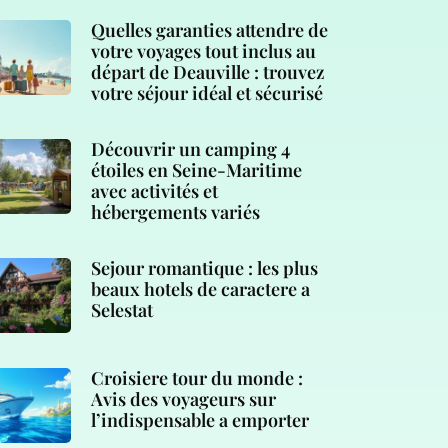
Quelles garanties attendre de
votre voyages tout inclus au
départ de Deauville : trouvez
votre séjour idéal et sécurisé
Découvrir un camping 4
étoiles en Seine-Maritime
avec activités et
hébergements variés
Sejour romantique : les plus
beaux hotels de caractere a
Selestat
Croisiere tour du monde :
Avis des voyageurs sur
l’indispensable a emporter