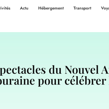
ivités
Actu
Hébergement
Transport
Voy
pectacles du Nouvel A
ouraine pour célébrer