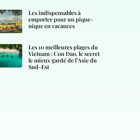
Les indispensables à
emporter pour un pique-
nique en vacances
Les 10 meilleures plages du
Vietnam : Con Dao, le secret
le mieux gardé de l’Asie du
Sud-Est