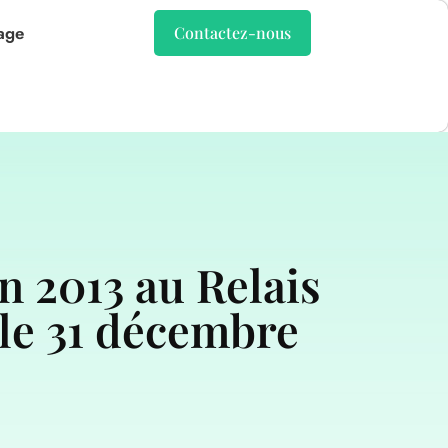
age
Contactez-nous
n 2013 au Relais
 le 31 décembre