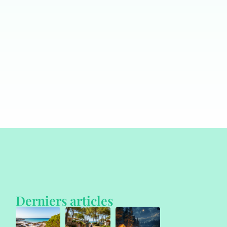
Derniers articles