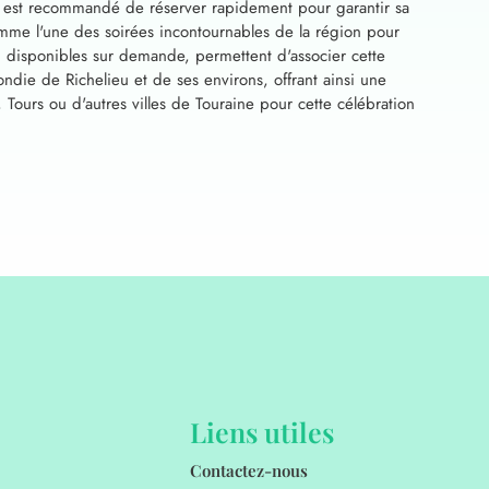
Il est recommandé de réserver rapidement pour garantir sa
omme l'une des soirées incontournables de la région pour
 disponibles sur demande, permettent d'associer cette
ndie de Richelieu et de ses environs, offrant ainsi une
Tours ou d'autres villes de Touraine pour cette célébration
Liens utiles
Contactez-nous