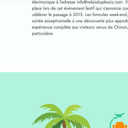
électronique à l'adresse
info@relaisduplessis.com
. 
place lors de cet événement festif qui s'annonce c
célébrer le passage à 2013. Les formules week-end,
soirée exceptionnelle à une découverte plus approfo
expérience complète aux visiteurs venus de Chinon, 
particulière.