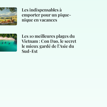
Les indispensables à
emporter pour un pique-
nique en vacances
Les 10 meilleures plages du
Vietnam : Con Dao, le secret
le mieux gardé de l’Asie du
Sud-Est