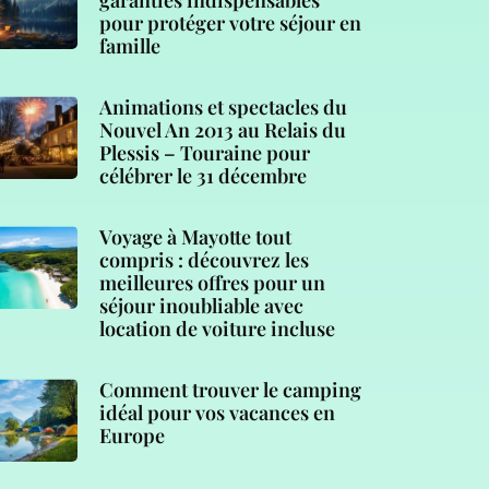
garanties indispensables
pour protéger votre séjour en
famille
Animations et spectacles du
Nouvel An 2013 au Relais du
Plessis – Touraine pour
célébrer le 31 décembre
Voyage à Mayotte tout
compris : découvrez les
meilleures offres pour un
séjour inoubliable avec
location de voiture incluse
Comment trouver le camping
idéal pour vos vacances en
Europe