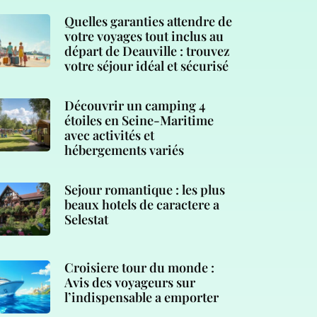
Quelles garanties attendre de
votre voyages tout inclus au
départ de Deauville : trouvez
votre séjour idéal et sécurisé
Découvrir un camping 4
étoiles en Seine-Maritime
avec activités et
hébergements variés
Sejour romantique : les plus
beaux hotels de caractere a
Selestat
Croisiere tour du monde :
Avis des voyageurs sur
l’indispensable a emporter