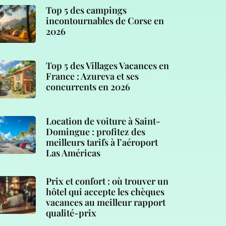
Top 5 des campings
incontournables de Corse en
2026
Top 5 des Villages Vacances en
France : Azureva et ses
concurrents en 2026
Location de voiture à Saint-
Domingue : profitez des
meilleurs tarifs à l’aéroport
Las Américas
Prix et confort : où trouver un
hôtel qui accepte les chèques
vacances au meilleur rapport
qualité-prix