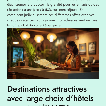
établissements proposent la gratuité pour les enfants ou des
réductions allant jusqu'à 50% sur leurs séjours. En
combinant judicieusement ces différentes offres avec vos
chèques vacances, vous pourrez considérablement réduire
le coût global de votre hébergement.
Destinations attractives
avec large choix d'hôtels