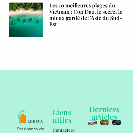
Les 10 meilleures plages du
Vietnam : Con Dao, le secret le
mieux gardé de l’Asie du Sud-
Est
Derniers
Liens
articles
utiles
Passionnés de
Contactez-