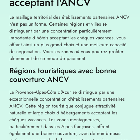
acceptant l'ANCV
Le maillage territorial des établissements partenaires ANCV
n'est pas uniforme. Certaines régions et villes se
distinguent par une concentration particulièrement
importante d'hôtels acceptant les chèques vacances, vous
offrant ainsi un plus grand choix et une meilleure capacité
de négociation. Voici les zones où vous pourrez profiter
pleinement de ce mode de paiement.
Régions touristiques avec bonne
couverture ANCV
La Provence-Alpes-Côte d'Azur se distingue par une
exceptionnelle concentration d'établissements partenaires
ANCV. Cette région touristique conjugue attractivité
naturelle et large choix d'hébergements acceptant les
chèques vacances. Les zones montagneuses,
particulièrement dans les Alpes françaises, offrent
également une bonne couverture, avec de nombreuses