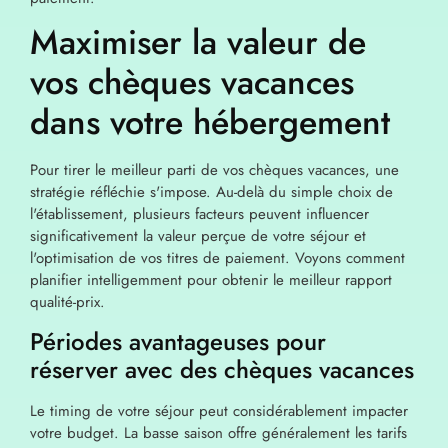
Maximiser la valeur de
vos chèques vacances
dans votre hébergement
Pour tirer le meilleur parti de vos chèques vacances, une
stratégie réfléchie s'impose. Au-delà du simple choix de
l'établissement, plusieurs facteurs peuvent influencer
significativement la valeur perçue de votre séjour et
l'optimisation de vos titres de paiement. Voyons comment
planifier intelligemment pour obtenir le meilleur rapport
qualité-prix.
Périodes avantageuses pour
réserver avec des chèques vacances
Le timing de votre séjour peut considérablement impacter
votre budget. La basse saison offre généralement les tarifs