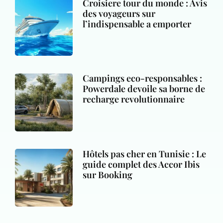
Croisiere tour du monde : Avis
des voyageurs sur
l’indispensable a emporter
Campings eco-responsables :
Powerdale devoile sa borne de
recharge revolutionnaire
Hôtels pas cher en Tunisie : Le
guide complet des Accor Ibis
sur Booking