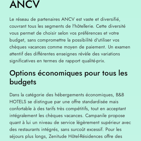
ANCV
Le réseau de partenaires ANCV est vaste et diversifié,
couvrant tous les segments de l'hôtellerie. Cette diversité
vous permet de choisir selon vos préférences et votre
budget, sans compromettre la possibilité d'utiliser vos
chèques vacances comme moyen de paiement. Un examen
attentif des différentes enseignes révèle des variations
significatives en termes de rapport qualité-prix.
Options économiques pour tous les
budgets
Dans la catégorie des hébergements économiques, B&B
HOTELS se distingue par une offre standardisée mais
confortable à des tarifs très compétitifs, tout en acceptant
intégralement les chèques vacances. Campanile propose
quant à lui un niveau de service légèrement supérieur avec
des restaurants intégrés, sans surcoût excessif. Pour les
séjours plus longs, Zenitude Hôtel-Résidences offre des