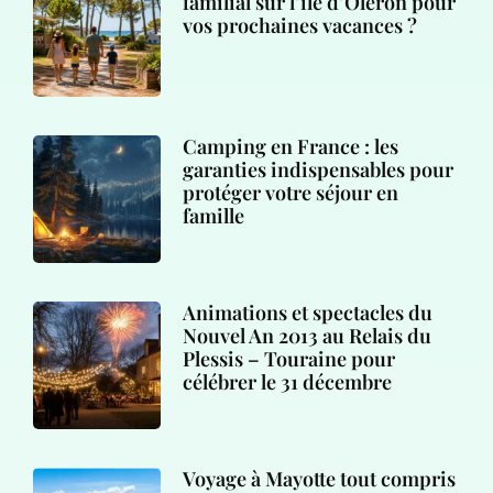
familial sur l’île d’Oléron pour
vos prochaines vacances ?
Camping en France : les
garanties indispensables pour
protéger votre séjour en
famille
Animations et spectacles du
Nouvel An 2013 au Relais du
Plessis – Touraine pour
célébrer le 31 décembre
Voyage à Mayotte tout compris