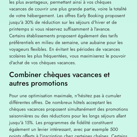
les plus avantageux, permettant ainsi à vos chèques
vacances de couvrir une plus grande partie, voire la totalité
de votre hébergement. Les offres Early Booking proposent
jusqu'à 30% de réduction sur les séjours d'hiver et de
printemps si vous réservez suffisamment à l'avance.
Certains établissements proposent également des tarifs
préférentiels en milieu de semaine, une aubaine pour les
voyageurs flexibles. En évitant les périodes de vacances
scolaires les plus fréquentées, vous maximiserez le pouvoir
d'achat de vos chèques vacances.
Combiner chèques vacances et
autres promotions
Pour une optimisation maximale, n'hésitez pas à cumuler
différentes offres. De nombreux hôtels acceptant les
chèques vacances proposent simultanément des promotions
saisonnières ou des réductions pour les longs séjours allant
jusqu'à 15%. Les programmes de fidélité constituent
également un levier intéressant, avec par exemple 500
points offerts à l'inscription chez certaines chaînes. Certains