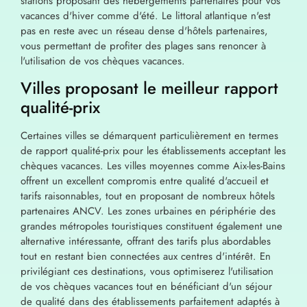
stations proposant des hébergements partenaires pour vos
vacances d'hiver comme d'été. Le littoral atlantique n'est
pas en reste avec un réseau dense d'hôtels partenaires,
vous permettant de profiter des plages sans renoncer à
l'utilisation de vos chèques vacances.
Villes proposant le meilleur rapport
qualité-prix
Certaines villes se démarquent particulièrement en termes
de rapport qualité-prix pour les établissements acceptant les
chèques vacances. Les villes moyennes comme Aix-les-Bains
offrent un excellent compromis entre qualité d'accueil et
tarifs raisonnables, tout en proposant de nombreux hôtels
partenaires ANCV. Les zones urbaines en périphérie des
grandes métropoles touristiques constituent également une
alternative intéressante, offrant des tarifs plus abordables
tout en restant bien connectées aux centres d'intérêt. En
privilégiant ces destinations, vous optimiserez l'utilisation
de vos chèques vacances tout en bénéficiant d'un séjour
de qualité dans des établissements parfaitement adaptés à