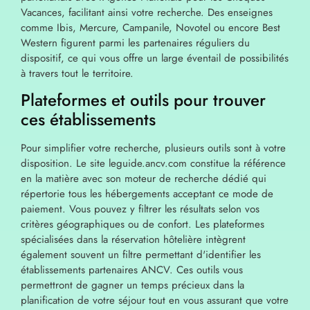
Vacances, facilitant ainsi votre recherche. Des enseignes
comme Ibis, Mercure, Campanile, Novotel ou encore Best
Western figurent parmi les partenaires réguliers du
dispositif, ce qui vous offre un large éventail de possibilités
à travers tout le territoire.
Plateformes et outils pour trouver
ces établissements
Pour simplifier votre recherche, plusieurs outils sont à votre
disposition. Le site leguide.ancv.com constitue la référence
en la matière avec son moteur de recherche dédié qui
répertorie tous les hébergements acceptant ce mode de
paiement. Vous pouvez y filtrer les résultats selon vos
critères géographiques ou de confort. Les plateformes
spécialisées dans la réservation hôtelière intègrent
également souvent un filtre permettant d'identifier les
établissements partenaires ANCV. Ces outils vous
permettront de gagner un temps précieux dans la
planification de votre séjour tout en vous assurant que votre