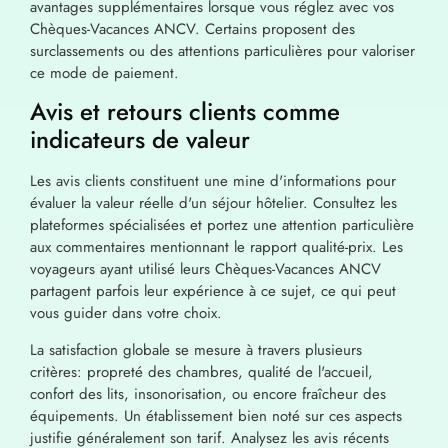
avantages supplémentaires lorsque vous réglez avec vos
Chèques-Vacances ANCV. Certains proposent des
surclassements ou des attentions particulières pour valoriser
ce mode de paiement.
Avis et retours clients comme
indicateurs de valeur
Les avis clients constituent une mine d'informations pour
évaluer la valeur réelle d'un séjour hôtelier. Consultez les
plateformes spécialisées et portez une attention particulière
aux commentaires mentionnant le rapport qualité-prix. Les
voyageurs ayant utilisé leurs Chèques-Vacances ANCV
partagent parfois leur expérience à ce sujet, ce qui peut
vous guider dans votre choix.
La satisfaction globale se mesure à travers plusieurs
critères: propreté des chambres, qualité de l'accueil,
confort des lits, insonorisation, ou encore fraîcheur des
équipements. Un établissement bien noté sur ces aspects
justifie généralement son tarif. Analysez les avis récents