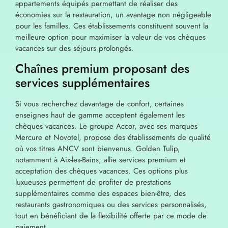
appartements équipés permettant de réaliser des
économies sur la restauration, un avantage non négligeable
pour les familles. Ces établissements constituent souvent la
meilleure option pour maximiser la valeur de vos chèques
vacances sur des séjours prolongés.
Chaînes premium proposant des
services supplémentaires
Si vous recherchez davantage de confort, certaines
enseignes haut de gamme acceptent également les
chèques vacances. Le groupe Accor, avec ses marques
Mercure et Novotel, propose des établissements de qualité
où vos titres ANCV sont bienvenus. Golden Tulip,
notamment à Aix-les-Bains, allie services premium et
acceptation des chèques vacances. Ces options plus
luxueuses permettent de profiter de prestations
supplémentaires comme des espaces bien-être, des
restaurants gastronomiques ou des services personnalisés,
tout en bénéficiant de la flexibilité offerte par ce mode de
paiement.