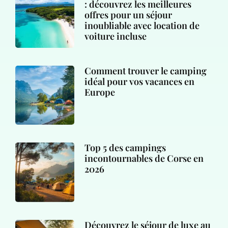
: découvrez les meilleures
offres pour un séjour
inoubliable avec location de
voiture incluse
Comment trouver le camping
idéal pour vos vacances en
Europe
Top 5 des campings
incontournables de Corse en
2026
Découvrez le séjour de luxe au