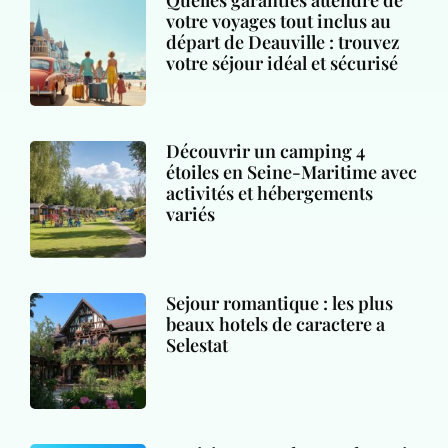
votre voyages tout inclus au
départ de Deauville : trouvez
votre séjour idéal et sécurisé
Découvrir un camping 4
étoiles en Seine-Maritime avec
activités et hébergements
variés
Sejour romantique : les plus
beaux hotels de caractere a
Selestat