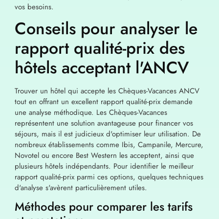
vos besoins.
Conseils pour analyser le
rapport qualité-prix des
hôtels acceptant l'ANCV
Trouver un hôtel qui accepte les Chèques-Vacances ANCV
tout en offrant un excellent rapport qualité-prix demande
une analyse méthodique. Les Chèques-Vacances
représentent une solution avantageuse pour financer vos
séjours, mais il est judicieux d'optimiser leur utilisation. De
nombreux établissements comme Ibis, Campanile, Mercure,
Novotel ou encore Best Western les acceptent, ainsi que
plusieurs hôtels indépendants. Pour identifier le meilleur
rapport qualité-prix parmi ces options, quelques techniques
d'analyse s'avèrent particulièrement utiles.
Méthodes pour comparer les tarifs