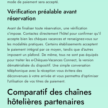
mode de paiement sera accepté.
Vérification préalable avant
réservation
Avant de finaliser toute réservation, une vérification
s'impose. Contactez directement l'hôtel pour confirmer qu'il
accepte bien les chèques vacances et renseignez-vous sur
les modalités pratiques. Certains établissements acceptent
le paiement intégral par ce moyen, tandis que d'autres
imposent un plafond. De même, tous ne sont pas équipés
pour traiter les e-Chèques-Vacances Connect, la version
dématérialisée du dispositif. Une simple conversation
téléphonique avec la réception vous évitera des
déconvenues à votre arrivée et vous permettra d'optimiser
l'utilisation de vos titres de paiement.
Comparatif des chaînes
hôtelières partenaires