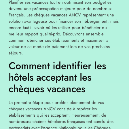
Planifier ses vacances tout en optimisant son budget est
devenu une préoccupation majeure pour de nombreux
Français. Les chèques vacances ANCV représentent une
solution avantageuse pour financer son hébergement, mais
encore faut-il savoir où les utiliser pour bénéficier du
meilleur rapport qualité-prix. Découvrons ensemble
comment dénicher ces établissements et maximiser la
valeur de ce mode de paiement lors de vos prochains
séjours.
Comment identifier les
hôtels acceptant les
chèques vacances
La première étape pour profiter pleinement de vos
chèques vacances ANCV consiste à repérer les
établissements qui les acceptent. Heureusement, de
nombreuses chaînes hôtelières françaises ont conclu des
partenariats avec l'Agence Nationale pour les Chèques-