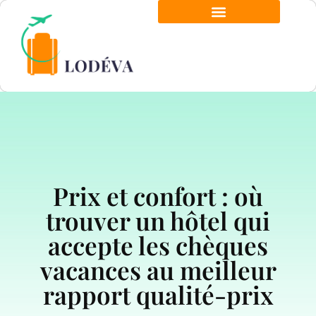
Prix et confort : où
trouver un hôtel qui
accepte les chèques
vacances au meilleur
rapport qualité-prix