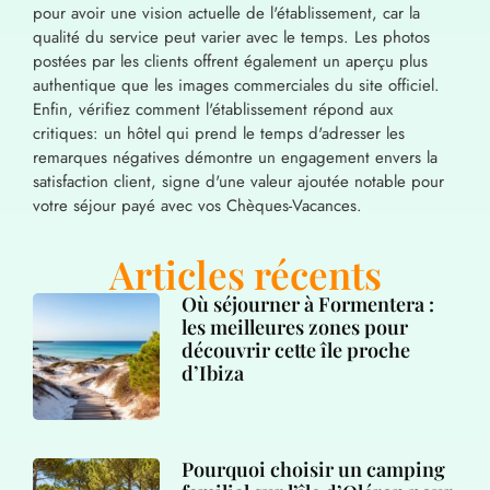
pour avoir une vision actuelle de l'établissement, car la
qualité du service peut varier avec le temps. Les photos
postées par les clients offrent également un aperçu plus
authentique que les images commerciales du site officiel.
Enfin, vérifiez comment l'établissement répond aux
critiques: un hôtel qui prend le temps d'adresser les
remarques négatives démontre un engagement envers la
satisfaction client, signe d'une valeur ajoutée notable pour
votre séjour payé avec vos Chèques-Vacances.
Articles récents
Où séjourner à Formentera :
les meilleures zones pour
découvrir cette île proche
d’Ibiza
Pourquoi choisir un camping