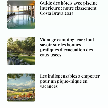
Guide des hôtels avec piscine
intérieure : notre classement
Costa Brava 2025
Vidange camping-car : tout
savoir sur les bonnes
pratiques d’evacuation des
eaux usees
Les indispensables à emporter
pour un pique-nique en
vacances