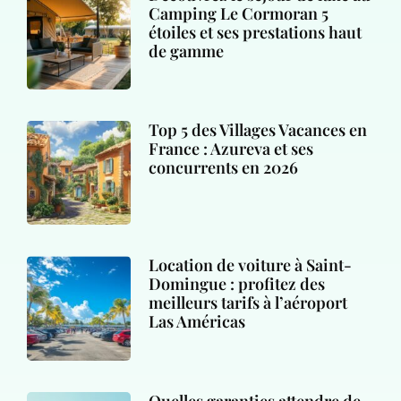
Camping Le Cormoran 5
étoiles et ses prestations haut
de gamme
Top 5 des Villages Vacances en
France : Azureva et ses
concurrents en 2026
Location de voiture à Saint-
Domingue : profitez des
meilleurs tarifs à l’aéroport
Las Américas
Quelles garanties attendre de