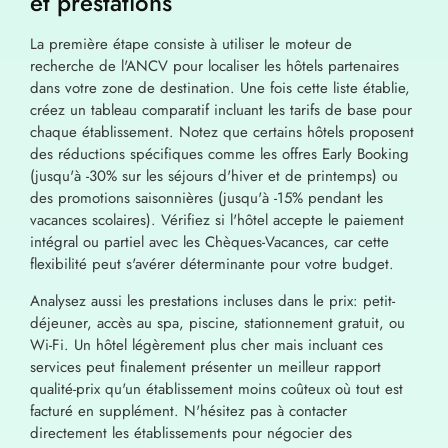
et prestations
La première étape consiste à utiliser le moteur de
recherche de l'ANCV pour localiser les hôtels partenaires
dans votre zone de destination. Une fois cette liste établie,
créez un tableau comparatif incluant les tarifs de base pour
chaque établissement. Notez que certains hôtels proposent
des réductions spécifiques comme les offres Early Booking
(jusqu'à -30% sur les séjours d'hiver et de printemps) ou
des promotions saisonnières (jusqu'à -15% pendant les
vacances scolaires). Vérifiez si l'hôtel accepte le paiement
intégral ou partiel avec les Chèques-Vacances, car cette
flexibilité peut s'avérer déterminante pour votre budget.
Analysez aussi les prestations incluses dans le prix: petit-
déjeuner, accès au spa, piscine, stationnement gratuit, ou
Wi-Fi. Un hôtel légèrement plus cher mais incluant ces
services peut finalement présenter un meilleur rapport
qualité-prix qu'un établissement moins coûteux où tout est
facturé en supplément. N'hésitez pas à contacter
directement les établissements pour négocier des